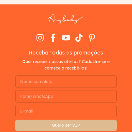
Receba todas as promoções
Quer receber nossas ofertas? Cadastre-se e
comece a recebê-las!