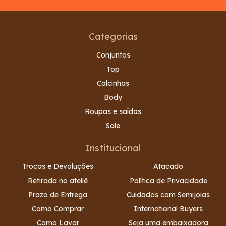
Categorias
Conjuntos
Top
Calcinhas
Body
Roupas e saídas
Sale
Institucional
Trocas e Devoluções
Atacado
Retirada no ateliê
Política de Privacidade
Prazo de Entrega
Cuidados com Semijoias
Como Comprar
International Buyers
Como Lavar
Seja uma embaixadora