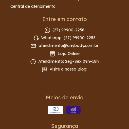
Central de atendimento
Entre em contato
(27) 99900-2258
WhatsApp: (27) 99900-2258
atendimento@anybody.com.br
Loja Online
Atendimento: Seg–Sex 09h–18h
Visite o nosso Blog!
Meios de envio
Segurança