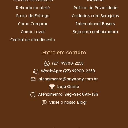
Retirada no ateliê
Política de Privacidade
Prazo de Entrega
Cuidados com Semijoias
Como Comprar
International Buyers
Como Lavar
Seja uma embaixadora
Central de atendimento
Entre em contato
(27) 99900-2258
WhatsApp: (27) 99900-2258
atendimento@anybody.com.br
Loja Online
Atendimento: Seg–Sex 09h–18h
Visite o nosso Blog!