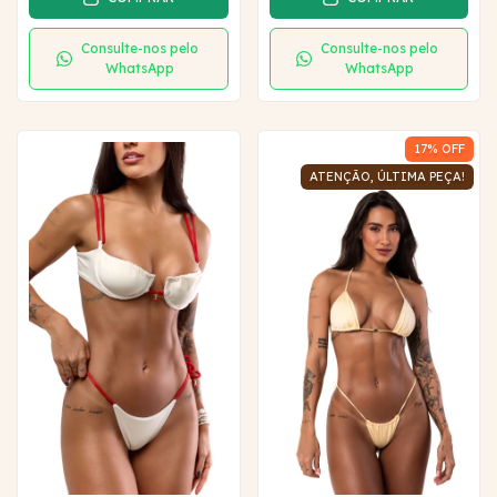
Consulte-nos pelo
Consulte-nos pelo
WhatsApp
WhatsApp
17
% OFF
ATENÇÃO, ÚLTIMA PEÇA!