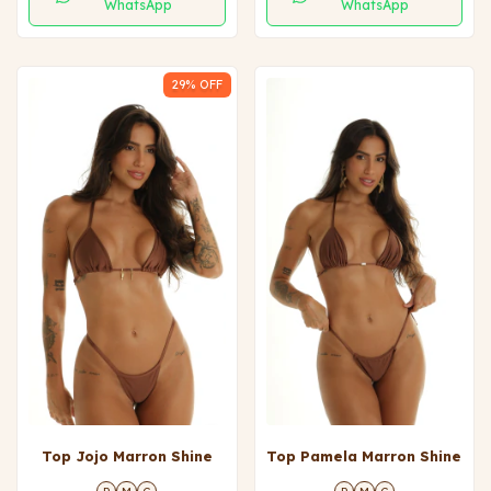
WhatsApp
WhatsApp
29
% OFF
Top Jojo Marron Shine
Top Pamela Marron Shine