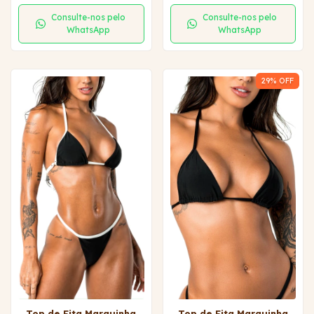
Consulte-nos pelo
Consulte-nos pelo
WhatsApp
WhatsApp
29
% OFF
Top de Fita Marquinha
Top de Fita Marquinha