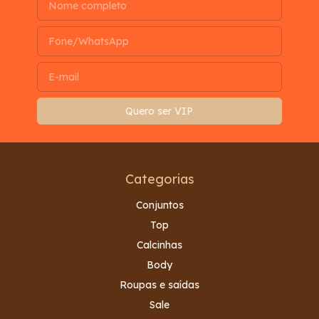
Categorias
Conjuntos
Top
Calcinhas
Body
Roupas e saídas
Sale