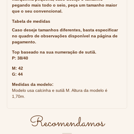
pegando mais todo o seio, peça um tamanho maior
que o seu convencional.
Tabela de medidas
Caso deseje tamanhos diferentes, basta especificar
no quadro de observações disponível na página de
pagamento.
Top baseado na sua numeração de sutiã.
P: 38/40
M: 42
G: 44
Medidas da modelo:
Modelo usa calcinha e sutiã M. Altura da modelo é
1,70m.
Recomendamos