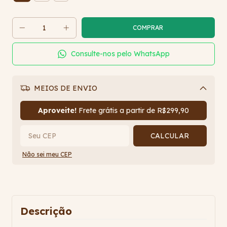
Consulte-nos pelo WhatsApp
MEIOS DE ENVIO
Alterar CEP
Aproveite!
Frete grátis a partir de
R$299,90
CALCULAR
Não sei meu CEP
Descrição