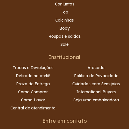
Conjuntos
Top
Calcinhas
Body
Roupas e saídas
Sale
Institucional
Trocas e Devoluções
Atacado
Retirada no ateliê
Política de Privacidade
Prazo de Entrega
Cuidados com Semijoias
Como Comprar
International Buyers
Como Lavar
Seja uma embaixadora
Central de atendimento
Entre em contato