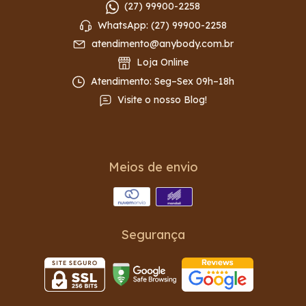
(27) 99900-2258
WhatsApp: (27) 99900-2258
atendimento@anybody.com.br
Loja Online
Atendimento: Seg–Sex 09h–18h
Visite o nosso Blog!
Meios de envio
Segurança