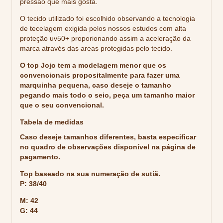
pressão que mais gosta.
O tecido utilizado foi escolhido observando a tecnologia
de tecelagem exigida pelos nossos estudos com alta
proteção uv50+ proporionando assim a aceleração da
marca através das areas protegidas pelo tecido.
O top Jojo tem a modelagem menor que os
convencionais propositalmente para fazer uma
marquinha pequena, caso deseje o tamanho
pegando mais todo o seio, peça um tamanho maior
que o seu convencional.
Tabela de medidas
Caso deseje tamanhos diferentes, basta especificar
no quadro de observações disponível na página de
pagamento.
Top baseado na sua numeração de sutiã.
P: 38/40
M: 42
G: 44