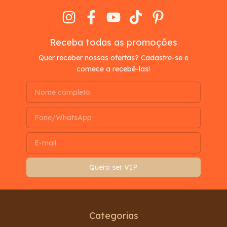
Receba todas as promoções
Quer receber nossas ofertas? Cadastre-se e
comece a recebê-las!
Categorias