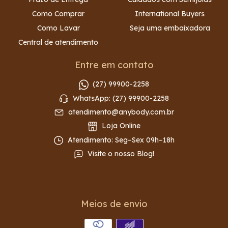
Como Comprar
International Buyers
Como Lavar
Seja uma embaixadora
Central de atendimento
Entre em contato
(27) 99900-2258
WhatsApp: (27) 99900-2258
atendimento@anybody.com.br
Loja Online
Atendimento: Seg–Sex 09h–18h
Visite o nosso Blog!
Meios de envio