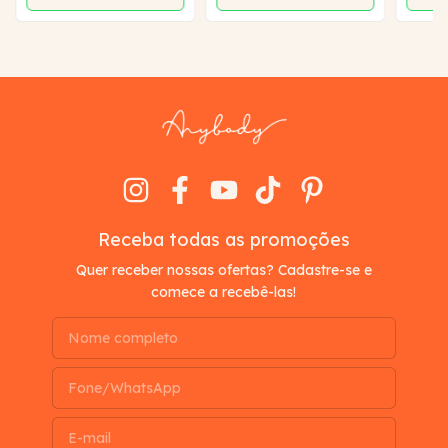
Receba todas as promoções
Quer receber nossas ofertas? Cadastre-se e
comece a recebê-las!