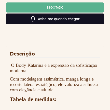
Avise-me quando chegar!
Descrição
O Body Katarina é a expressão da sofisticação
moderna.
Com modelagem assimétrica, manga longa e
recorte lateral estratégico, ele valoriza a silhueta
com elegância e atitude.
Tabela de medidas: