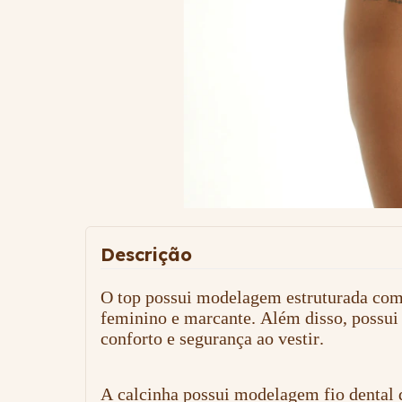
Descrição
O top possui modelagem estruturada com a
feminino e marcante. Além disso, possui 
conforto e segurança ao vestir.
A calcinha possui modelagem fio dental d