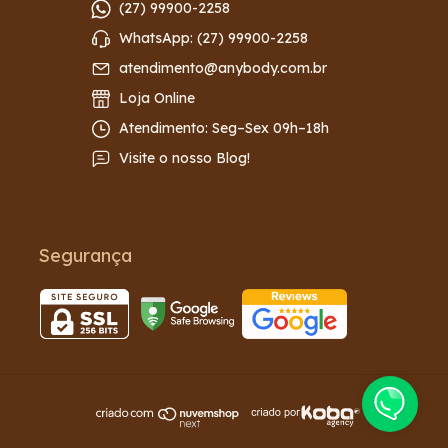
(27) 99900-2258
WhatsApp: (27) 99900-2258
atendimento@anybody.com.br
Loja Online
Atendimento: Seg–Sex 09h–18h
Visite o nosso Blog!
Segurança