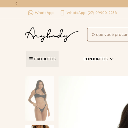
WhatsApp
WhatsApp: (27) 99900-2258
PRODUTOS
CONJUNTOS