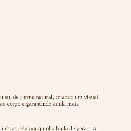
busto de forma natural, criando um visual
 ao corpo e garantindo ainda mais
nando aquela marquinha linda de verão. A