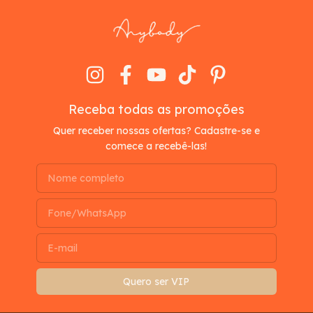
Receba todas as promoções
Quer receber nossas ofertas? Cadastre-se e
comece a recebê-las!