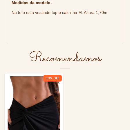
Medidas da modelo:
Na foto esta vestindo top e calcinha M. Altura 1,70m.
Recomendamos
50
% OFF