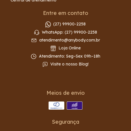
Central de atendimento
Entre em contato
(27) 99900-2258
WhatsApp: (27) 99900-2258
atendimento@anybody.com.br
Loja Online
Atendimento: Seg–Sex 09h–18h
Visite o nosso Blog!
Meios de envio
Segurança