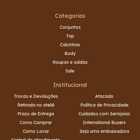
Categorias
Conjuntos
Top
Calcinhas
Body
Roupas e saídas
Sale
Institucional
Trocas e Devoluções
Atacado
Retirada no ateliê
Política de Privacidade
Prazo de Entrega
Cuidados com Semijoias
Como Comprar
International Buyers
Como Lavar
Seja uma embaixadora