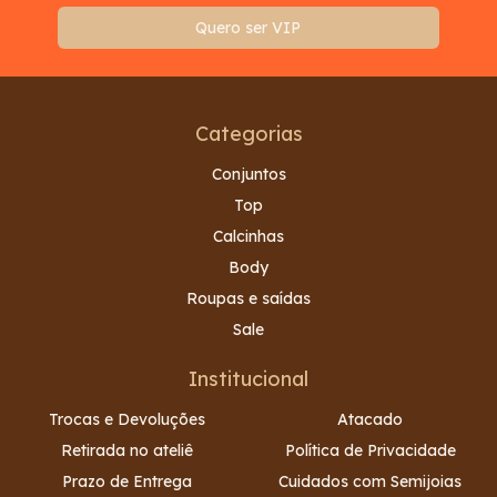
Categorias
Conjuntos
Top
Calcinhas
Body
Roupas e saídas
Sale
Institucional
Trocas e Devoluções
Atacado
Retirada no ateliê
Política de Privacidade
Prazo de Entrega
Cuidados com Semijoias