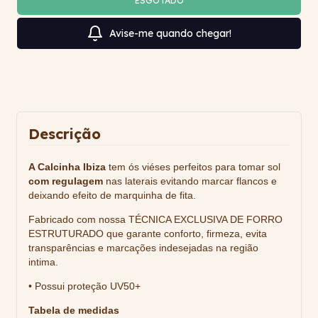
Avise-me quando chegar!
Descrição
A Calcinha Ibiza
tem ós viéses perfeitos para tomar sol
com regulagem
nas laterais evitando marcar flancos e
deixando efeito de marquinha de fita.
Fabricado com nossa TÉCNICA EXCLUSIVA DE FORRO
ESTRUTURADO que garante conforto, firmeza, evita
transparências e marcações indesejadas na região
intima.
• Possui proteção UV50+
Tabela de medidas