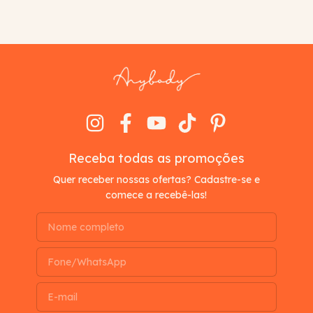
Receba todas as promoções
Quer receber nossas ofertas? Cadastre-se e
comece a recebê-las!