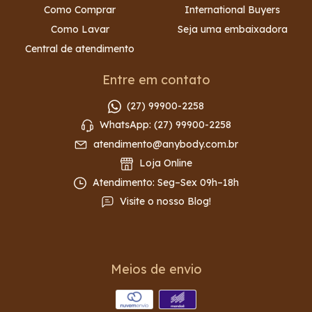
Como Comprar
International Buyers
Como Lavar
Seja uma embaixadora
Central de atendimento
Entre em contato
(27) 99900-2258
WhatsApp: (27) 99900-2258
atendimento@anybody.com.br
Loja Online
Atendimento: Seg–Sex 09h–18h
Visite o nosso Blog!
Meios de envio