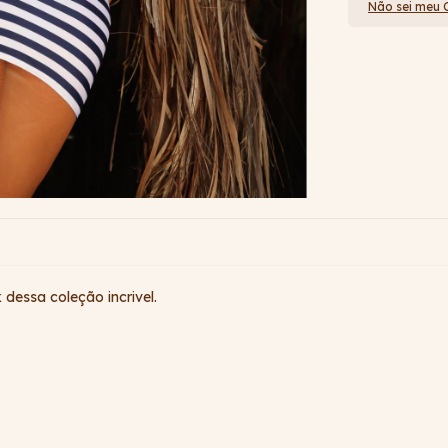
Não sei meu 
 dessa coleção incrivel.