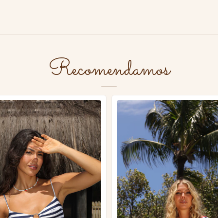
Recomendamos