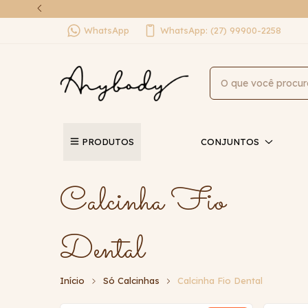
WhatsApp
WhatsApp: (27) 99900-2258
PRODUTOS
CONJUNTOS
Calcinha Fio
Dental
Início
Só Calcinhas
Calcinha Fio Dental