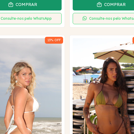
COMPRAR
COMPRAR
Consulte-nos pelo WhatsApp
Consulte-nos pelo What
13
% OFF